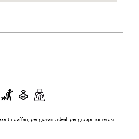
contri d'affari, per giovani, ideali per gruppi numerosi