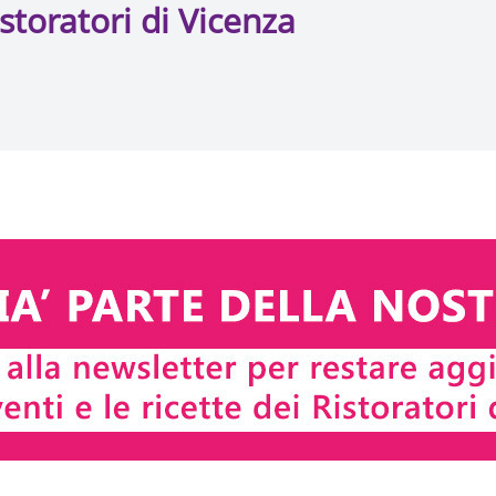
storatori di Vicenza