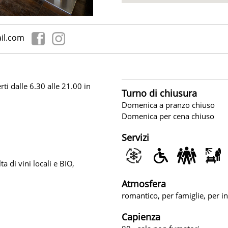
il.com
rti dalle 6.30 alle 21.00 in
Turno di chiusura
Domenica a pranzo chiuso
Domenica per cena chiuso
Servizi
a di vini locali e BIO,
Atmosfera
romantico, per famiglie, per in
Capienza