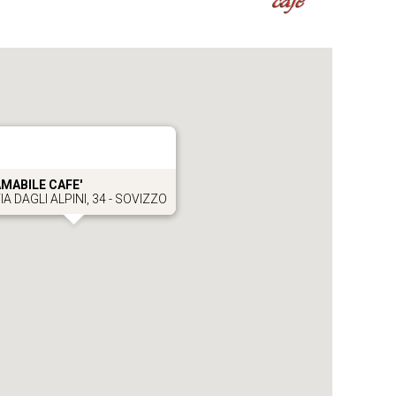
MABILE CAFE'
IA DAGLI ALPINI, 34 - SOVIZZO