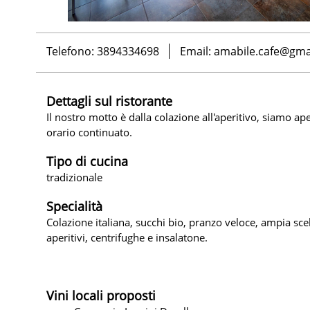
Telefono: 3894334698
Email:
amabile.cafe@gma
Dettagli sul ristorante
Il nostro motto è dalla colazione all'aperitivo, siamo ape
orario continuato.
Tipo di cucina
tradizionale
Specialità
Colazione italiana, succhi bio, pranzo veloce, ampia scelt
aperitivi, centrifughe e insalatone.
Vini locali proposti