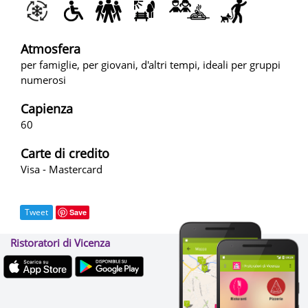
Atmosfera
per famiglie, per giovani, d'altri tempi, ideali per gruppi
numerosi
Capienza
60
Carte di credito
Visa - Mastercard
Tweet
Save
Ristoratori di Vicenza