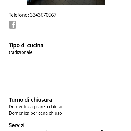
Telefono: 3343670567
Tipo di cucina
tradizionale
Turno di chiusura
Domenica a pranzo chiuso
Domenica per cena chiuso
Servizi