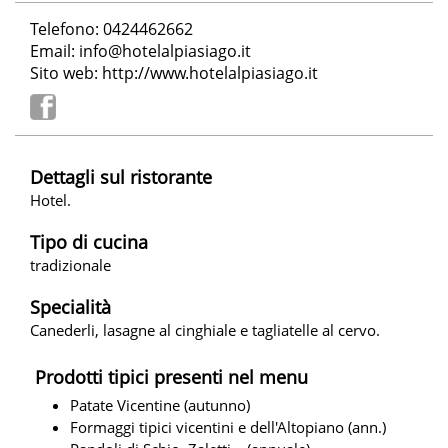
Telefono: 0424462662
Email:
info@hotelalpiasiago.it
Sito web:
http://www.hotelalpiasiago.it
Dettagli sul ristorante
Hotel.
Tipo di cucina
tradizionale
Specialità
Canederli, lasagne al cinghiale e tagliatelle al cervo.
Prodotti tipici presenti nel menu
Patate Vicentine (autunno)
Formaggi tipici vicentini e dell'Altopiano (ann.)