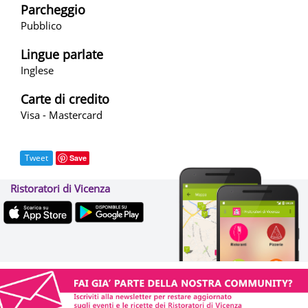
Parcheggio
Pubblico
Lingue parlate
Inglese
Carte di credito
Visa - Mastercard
Tweet
Save
Ristoratori di Vicenza