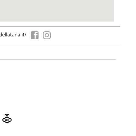
dellatana.it/