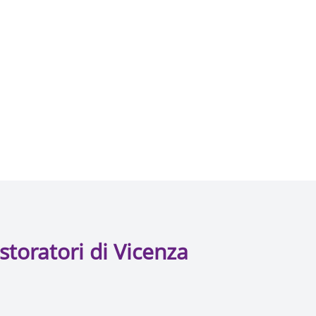
storatori di Vicenza