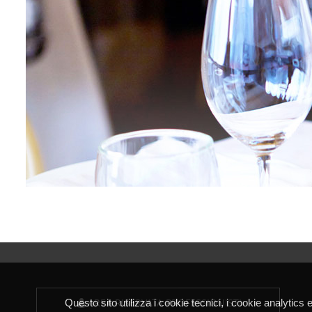
AREA RISERVATA PROFESSIONISTI
Questo sito utilizza i cookie tecnici, i cookie analytics