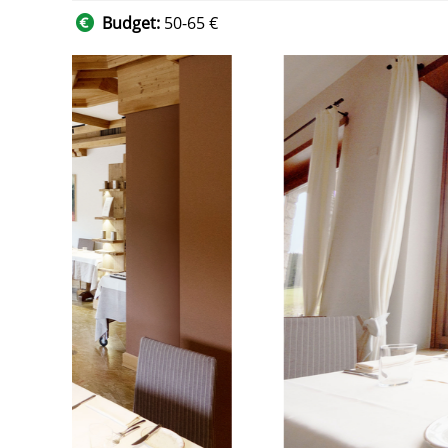
Budget:
50-65 €