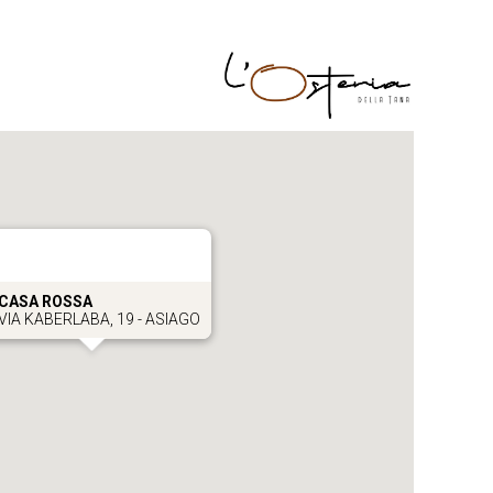
CASA ROSSA
VIA KABERLABA, 19 - ASIAGO