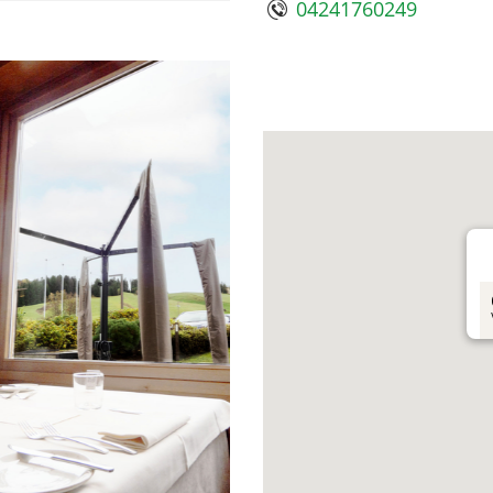
04241760249