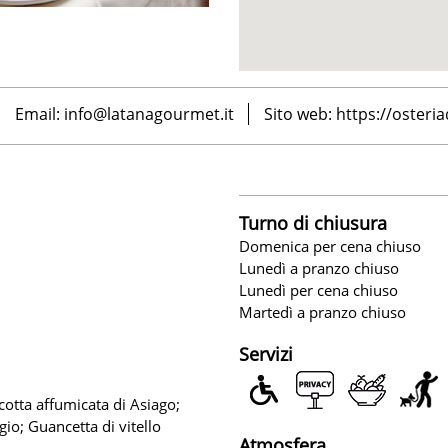
Email:
info@latanagourmet.it
Sito web:
https://osteria
Turno di chiusura
Domenica per cena chiuso
Lunedì a pranzo chiuso
Lunedì per cena chiuso
Martedì a pranzo chiuso
Servizi
cotta affumicata di Asiago;
gio; Guancetta di vitello
Atmosfera