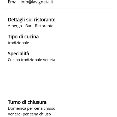
Email:
info@lavigneta.it
Dettagli sul ristorante
Albergo - Bar - Ristorante
Tipo di cucina
tradizionale
Specialità
Cucina tradizionale veneta
Turno di chiusura
Domenica per cena chiuso
Venerdì per cena chiuso