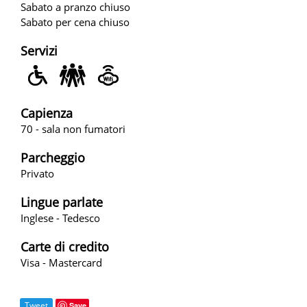
Sabato a pranzo chiuso
Sabato per cena chiuso
Servizi
Capienza
70 - sala non fumatori
Parcheggio
Privato
Lingue parlate
Inglese - Tedesco
Carte di credito
Visa - Mastercard
Tweet
Save