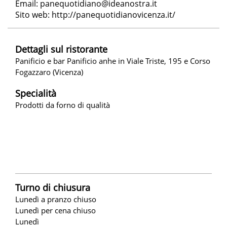
Email:
panequotidiano@ideanostra.it
Sito web:
http://panequotidianovicenza.it/
Dettagli sul ristorante
Panificio e bar Panificio anhe in Viale Triste, 195 e Corso
Fogazzaro (Vicenza)
Specialità
Prodotti da forno di qualità
Turno di chiusura
Lunedì a pranzo chiuso
Lunedì per cena chiuso
Lunedì