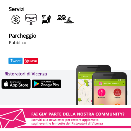
Servizi
Parcheggio
Pubblico
Tweet
Save
Ristoratori di Vicenza