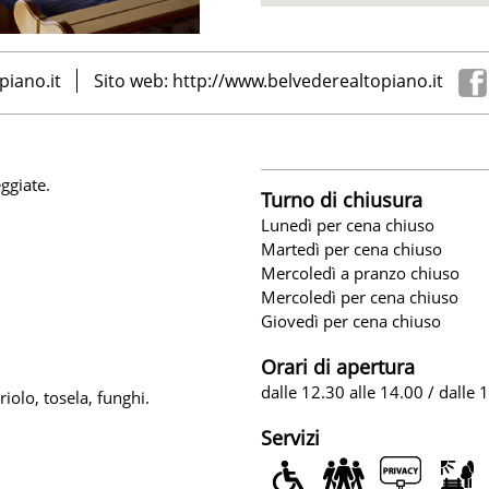
piano.it
Sito web:
http://www.belvederealtopiano.it
ggiate.
Turno di chiusura
Lunedì per cena chiuso
Martedì per cena chiuso
Mercoledì a pranzo chiuso
Mercoledì per cena chiuso
Giovedì per cena chiuso
Orari di apertura
dalle 12.30 alle 14.00 / dalle 
iolo, tosela, funghi.
Servizi