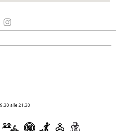
19.30 alle 21.30