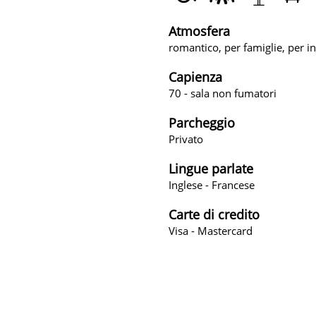
Atmosfera
romantico, per famiglie, per inc
Capienza
70 - sala non fumatori
Parcheggio
Privato
Lingue parlate
Inglese - Francese
Carte di credito
Visa - Mastercard