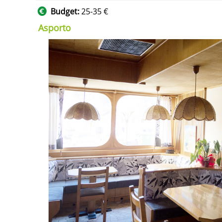
Budget:
25-35 €
Asporto