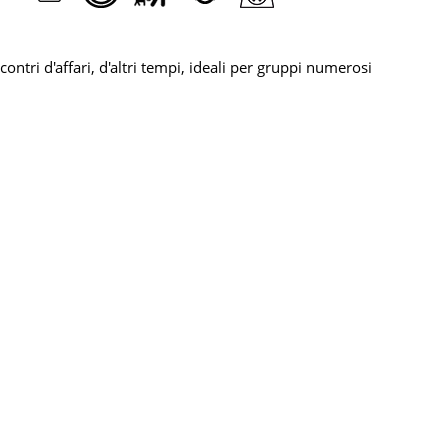
ontri d'affari, d'altri tempi, ideali per gruppi numerosi