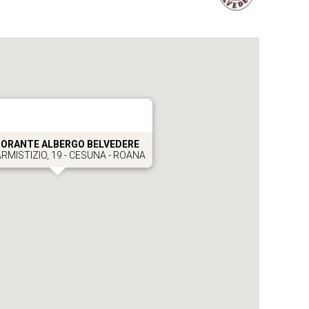
TORANTE ALBERGO BELVEDERE
ARMISTIZIO, 19 - CESUNA - ROANA