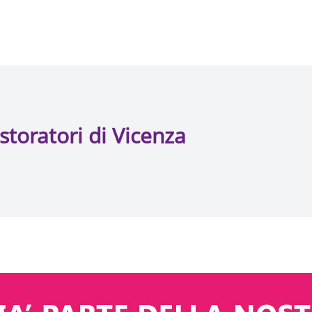
storatori di Vicenza