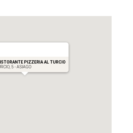
ISTORANTE PIZZERIA AL TURCIO
RCIO, 5 - ASIAGO