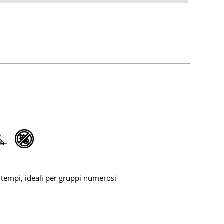
i tempi, ideali per gruppi numerosi