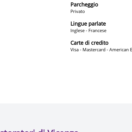
Parcheggio
Privato
Lingue parlate
Inglese - Francese
Carte di credito
Visa - Mastercard - American 