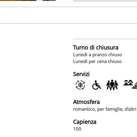
Turno di chiusura
Lunedì a pranzo chiuso
Lunedì per cena chiuso
Servizi
Atmosfera
romantico, per famiglie, d'altr
Capienza
100