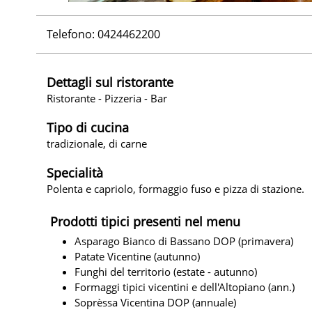
Telefono: 0424462200
Dettagli sul ristorante
Ristorante - Pizzeria - Bar
Tipo di cucina
tradizionale, di carne
Specialità
Polenta e capriolo, formaggio fuso e pizza di stazione.
Prodotti tipici presenti nel menu
Asparago Bianco di Bassano DOP (primavera)
Patate Vicentine (autunno)
Funghi del territorio (estate - autunno)
Formaggi tipici vicentini e dell'Altopiano (ann.)
Soprèssa Vicentina DOP (annuale)