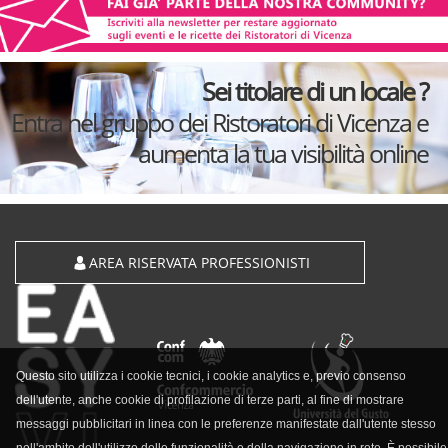
Sei titolare di un locale ?
Entra nel gruppo dei Ristoratori di Vicenza e
aumenta la tua visibilità online
AREA RISERVATA PROFESSIONISTI
Questo sito utilizza i cookie tecnici, i cookie analytics e, previo consenso
dell'utente, anche cookie di profilazione di terze parti, al fine di mostrare
messaggi pubblicitari in linea con le preferenze manifestate dall'utente stesso