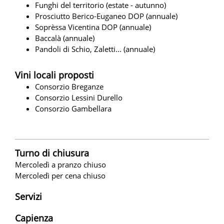
Funghi del territorio (estate - autunno)
Prosciutto Berico-Euganeo DOP (annuale)
Soprèssa Vicentina DOP (annuale)
Baccalà (annuale)
Pandoli di Schio, Zaletti... (annuale)
Vini locali proposti
Consorzio Breganze
Consorzio Lessini Durello
Consorzio Gambellara
Turno di chiusura
Mercoledì a pranzo chiuso
Mercoledì per cena chiuso
Servizi
Capienza