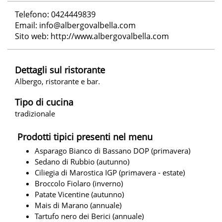
Telefono: 0424449839
Email:
info@albergovalbella.com
Sito web:
http://www.albergovalbella.com
Dettagli sul ristorante
Albergo, ristorante e bar.
Tipo di cucina
tradizionale
Prodotti tipici presenti nel menu
Asparago Bianco di Bassano DOP (primavera)
Sedano di Rubbio (autunno)
Ciliegia di Marostica IGP (primavera - estate)
Broccolo Fiolaro (inverno)
Patate Vicentine (autunno)
Mais di Marano (annuale)
Tartufo nero dei Berici (annuale)