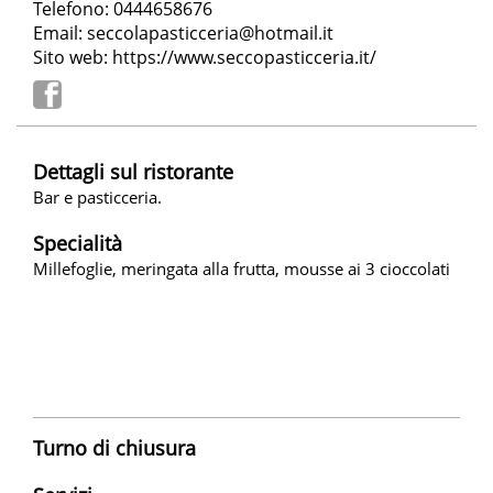
Telefono: 0444658676
Email:
seccolapasticceria@hotmail.it
Sito web:
https://www.seccopasticceria.it/
Dettagli sul ristorante
Bar e pasticceria.
Specialità
Millefoglie, meringata alla frutta, mousse ai 3 cioccolati
Turno di chiusura