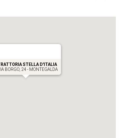
RATTORIA STELLA D'ITALIA
IA BORGO, 24 - MONTEGALDA