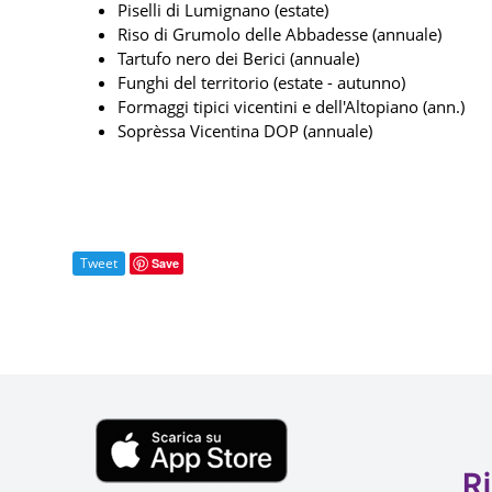
Piselli di Lumignano (estate)
Riso di Grumolo delle Abbadesse (annuale)
Tartufo nero dei Berici (annuale)
Funghi del territorio (estate - autunno)
Formaggi tipici vicentini e dell'Altopiano (ann.)
Soprèssa Vicentina DOP (annuale)
Tweet
Save
Ri