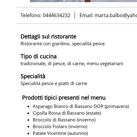
Telefono: 0444634232
Email:
marta.balbo@yaho
Dettagli sul ristorante
Ristorante con giardino, specialità pesce.
Tipo di cucina
tradizionale, di pesce, di carne, menu vegetariani
Specialità
Specialità pesce e piatti di carne
Prodotti tipici presenti nel menu
Asparago Bianco di Bassano DOP (primavera)
Cipolla Rossa di Bassano (estate)
Broccolo di Bassano (inverno)
Broccolo Fiolaro (inverno)
Patate Vicentine (autunno)