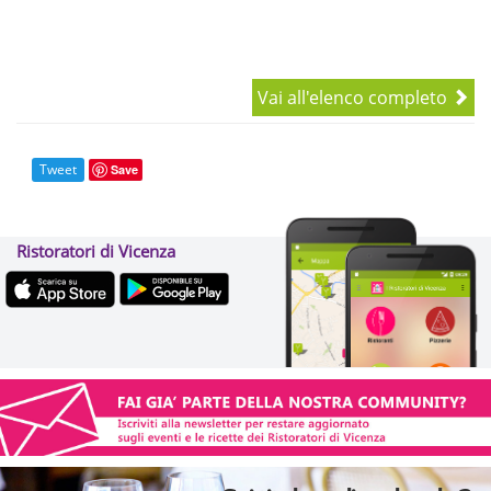
Vai all'elenco completo
Tweet
Save
Ristoratori di Vicenza