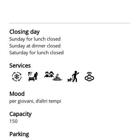
Closing day
Sunday for lunch closed
Sunday at dinner closed
Saturday for lunch closed
Services
Mood
per giovani, d'altri tempi
Capacity
150
Parking