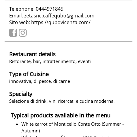
Telephone: 0444971845
Email:
zetasnc.caffequbo@gmail.com
Sito web:
https://qubovicenza.com/
Restaurant details
Ristorante, bar, intrattenimento, eventi
Type of Cuisine
innovativa, di pesce, di carne
Specialty
Selezione di drink, vini ricercati e cucina moderna.
Typical products available in the menu
White carrot of Monticello Conte Otto (Summer -
Autumn)